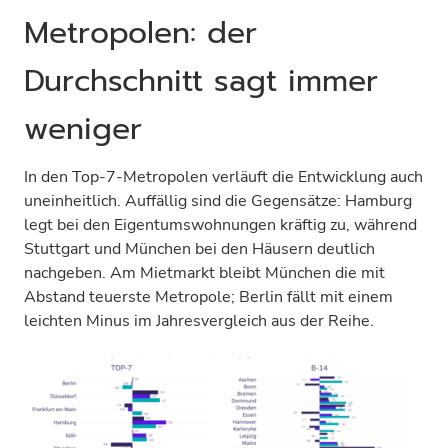
Metropolen: der
Durchschnitt sagt immer
weniger
In den Top-7-Metropolen verläuft die Entwicklung auch
uneinheitlich. Auffällig sind die Gegensätze: Hamburg
legt bei den Eigentumswohnungen kräftig zu, während
Stuttgart und München bei den Häusern deutlich
nachgeben. Am Mietmarkt bleibt München die mit
Abstand teuerste Metropole; Berlin fällt mit einem
leichten Minus im Jahresvergleich aus der Reihe.