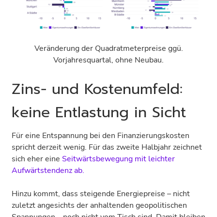
Veränderung der Quadratmeterpreise ggü.
Vorjahresquartal, ohne Neubau.
Zins- und Kostenumfeld:
keine Entlastung in Sicht
Für eine Entspannung bei den Finanzierungskosten
spricht derzeit wenig. Für das zweite Halbjahr zeichnet
sich eher eine
Seitwärtsbewegung mit leichter
Aufwärtstendenz ab.
Hinzu kommt, dass steigende Energiepreise – nicht
zuletzt angesichts der anhaltenden geopolitischen
Spannungen – noch nicht vom Tisch sind. Damit bleiben