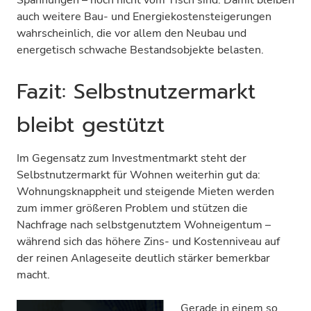
auch weitere Bau- und Energiekostensteigerungen
wahrscheinlich, die vor allem den Neubau und
energetisch schwache Bestandsobjekte belasten.
Fazit: Selbstnutzermarkt
bleibt gestützt
Im Gegensatz zum Investmentmarkt steht der
Selbstnutzermarkt für Wohnen weiterhin gut da:
Wohnungsknappheit und steigende Mieten werden
zum immer größeren Problem und stützen die
Nachfrage nach selbstgenutztem Wohneigentum –
während sich das höhere Zins- und Kostenniveau auf
der reinen Anlageseite deutlich stärker bemerkbar
macht.
Gerade in einem so