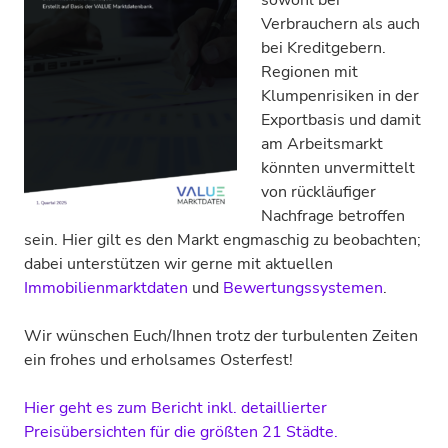
Verbrauchern als auch
bei Kreditgebern.
Regionen mit
Klumpenrisiken in der
Exportbasis und damit
am Arbeitsmarkt
könnten unvermittelt
von rückläufiger
Nachfrage betroffen
sein. Hier gilt es den Markt engmaschig zu beobachten;
dabei unterstützen wir gerne mit aktuellen
Immobilienmarktdaten
und
Bewertungssystemen
.
Wir wünschen Euch/Ihnen trotz der turbulenten Zeiten
ein frohes und erholsames Osterfest!
Hier geht es zum Bericht inkl. detaillierter
Preisübersichten für die größten 21 Städte.