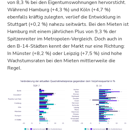
von 8,3 % bei den Eigentumswohnungen hervorsticht.
Während Hamburg (+4,3 %) und Köln (+4,7 %)
ebenfalls kräftig zulegten, verlief die Entwicklung in
Stuttgart (+0,2 %) nahezu seitwärts. Bei den Mieten ist
Hamburg mit einem jährlichen Plus von 9,3 % der
Spitzenreiter im Metropolen-Vergleich. Doch auch in
den B-14-Städten kennt der Markt nur eine Richtung:
In Münster (+8,2 %) oder Leipzig (+7,5 %) sind hohe
Wachstumsraten bei den Mieten mittlerweile die
Regel.