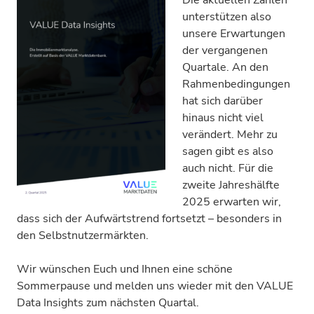
unterstützen also
unsere Erwartungen
der vergangenen
Quartale. An den
Rahmenbedingungen
hat sich darüber
hinaus nicht viel
verändert. Mehr zu
sagen gibt es also
auch nicht. Für die
zweite Jahreshälfte
2025 erwarten wir,
dass sich der Aufwärtstrend fortsetzt – besonders in
den Selbstnutzermärkten.
Wir wünschen Euch und Ihnen eine schöne
Sommerpause und melden uns wieder mit den VALUE
Data Insights zum nächsten Quartal.