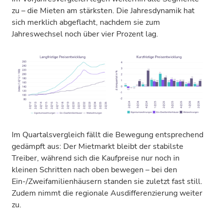
zu – die Mieten am stärksten. Die Jahresdynamik hat
sich merklich abgeflacht, nachdem sie zum
Jahreswechsel noch über vier Prozent lag.
Im Quartalsvergleich fällt die Bewegung entsprechend
gedämpft aus: Der Mietmarkt bleibt der stabilste
Treiber, während sich die Kaufpreise nur noch in
kleinen Schritten nach oben bewegen – bei den
Ein-/Zweifamilienhäusern standen sie zuletzt fast still.
Zudem nimmt die regionale Ausdifferenzierung weiter
zu.