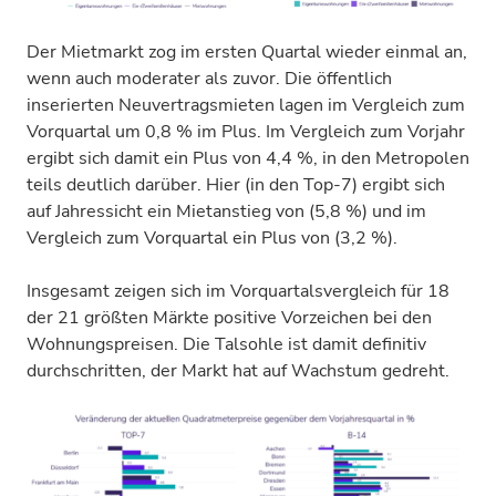
Der Mietmarkt zog im ersten Quartal wieder einmal an,
wenn auch moderater als zuvor. Die öffentlich
inserierten Neuvertragsmieten lagen im Vergleich zum
Vorquartal um 0,8 % im Plus. Im Vergleich zum Vorjahr
ergibt sich damit ein Plus von 4,4 %, in den Metropolen
teils deutlich darüber. Hier (in den Top-7) ergibt sich
auf Jahressicht ein Mietanstieg von (5,8 %) und im
Vergleich zum Vorquartal ein Plus von (3,2 %).
Insgesamt zeigen sich im Vorquartalsvergleich für 18
der 21 größten Märkte positive Vorzeichen bei den
Wohnungspreisen. Die Talsohle ist damit definitiv
durchschritten, der Markt hat auf Wachstum gedreht.