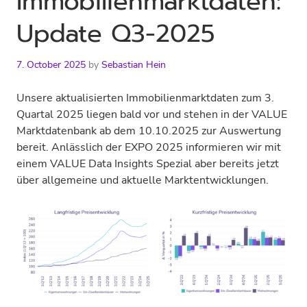
Immobilienmarktdaten:
Update Q3-2025
7. October 2025
by
Sebastian Hein
Unsere aktualisierten Immobilienmarktdaten zum 3.
Quartal 2025 liegen bald vor und stehen in der VALUE
Marktdatenbank ab dem 10.10.2025 zur Auswertung
bereit. Anlässlich der EXPO 2025 informieren wir mit
einem VALUE Data Insights Spezial aber bereits jetzt
über allgemeine und aktuelle Marktentwicklungen.