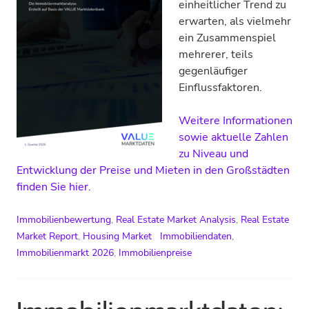
einheitlicher Trend zu
erwarten, als vielmehr
ein Zusammenspiel
mehrerer, teils
gegenläufiger
Einflussfaktoren.
Weitere Informationen
sowie aktuelle Zahlen
zu Niveau und
Entwicklung der Preise und Mieten in den Großstädten
finden Sie hier.
Immobilienbewertung
,
Real Estate Market Analysis
,
Real Estate
Market Report
,
Housing Market
Immobiliendaten
,
Immobilienmarkt 2026
,
Immobilienpreise