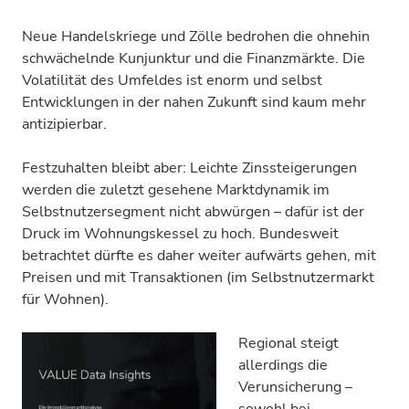
Neue Handelskriege und Zölle bedrohen die ohnehin
schwächelnde Kunjunktur und die Finanzmärkte. Die
Volatilität des Umfeldes ist enorm und selbst
Entwicklungen in der nahen Zukunft sind kaum mehr
antizipierbar.
Festzuhalten bleibt aber: Leichte Zinssteigerungen
werden die zuletzt gesehene Marktdynamik im
Selbstnutzersegment nicht abwürgen – dafür ist der
Druck im Wohnungskessel zu hoch. Bundesweit
betrachtet dürfte es daher weiter aufwärts gehen, mit
Preisen und mit Transaktionen (im Selbstnutzermarkt
für Wohnen).
Regional steigt
allerdings die
Verunsicherung –
sowohl bei