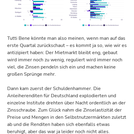
Tutti Bene könnte man also meinen, wenn man auf das
erste Quartal zurückschaut – es kommt ja so, wie wir es
antizipiert haben: Der Mietmarkt bleibt eng, gebaut
wird immer noch zu wenig, reguliert wird immer noch
viel, die Zinsen pendeln sich ein und machen keine
großen Sprünge mehr.
Dann kam zuerst der Schuldenhammer. Die
Anleiherenditen für Deutschland explodierten und
einzelne Institute drehten über Nacht ordentlich an der
Zinsschraube. Zum Glück nahm die Zinselastizität der
Preise und Mengen in den Selbstnutzermärkten zuletzt
ab und die Renditen haben sich ebenfalls etwas
beruhigt, aber das war ja leider noch nicht alles.