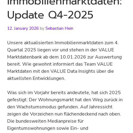
Immobilienmarktdaten:
Update Q4-2025
12. January 2026
by
Sebastian Hein
Unsere aktualisierten Immobilienmarktdaten zum 4.
Quartal 2025 liegen vor und stehen in der VALUE
Marktdatenbank ab dem 10.01.2026 zur Auswertung
bereit. Wie gewohnt informiert das Team VALUE
Marktdaten mit den VALUE Data Insights über die
aktuellsten Entwicklungen.
Was sich im Vorjahr bereits andeutete, hat sich 2025
gefestigt: Der Wohnungsmarkt hat den Weg zurück in
den Wachstumsmodus gefunden. Auf Jahressicht
zeigen die Vorzeichen nun flächendeckend nach oben.
Die bundesweiten Medianpreise für
Eigentumswohnungen sowie Ein- und