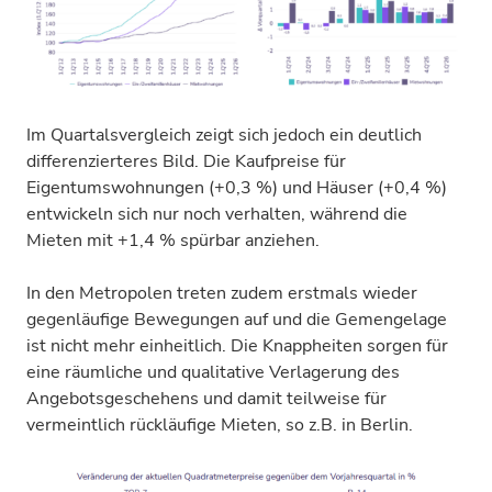
Im Quartalsvergleich zeigt sich jedoch ein deutlich
differenzierteres Bild. Die Kaufpreise für
Eigentumswohnungen (+0,3 %) und Häuser (+0,4 %)
entwickeln sich nur noch verhalten, während die
Mieten mit +1,4 % spürbar anziehen.
In den Metropolen treten zudem erstmals wieder
gegenläufige Bewegungen auf und die Gemengelage
ist nicht mehr einheitlich. Die Knappheiten sorgen für
eine räumliche und qualitative Verlagerung des
Angebotsgeschehens und damit teilweise für
vermeintlich rückläufige Mieten, so z.B. in Berlin.