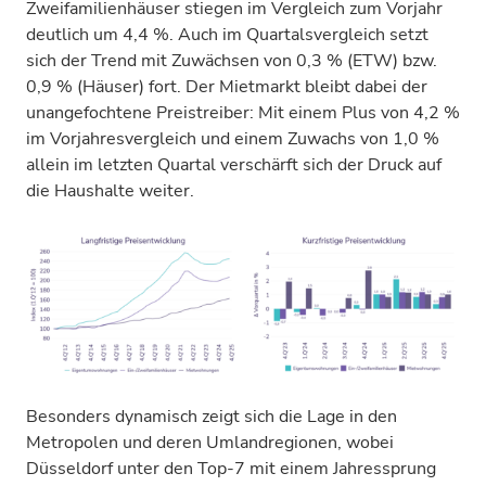
Zweifamilienhäuser stiegen im Vergleich zum Vorjahr
deutlich um 4,4 %. Auch im Quartalsvergleich setzt
sich der Trend mit Zuwächsen von 0,3 % (ETW) bzw.
0,9 % (Häuser) fort. Der Mietmarkt bleibt dabei der
unangefochtene Preistreiber: Mit einem Plus von 4,2 %
im Vorjahresvergleich und einem Zuwachs von 1,0 %
allein im letzten Quartal verschärft sich der Druck auf
die Haushalte weiter.
Besonders dynamisch zeigt sich die Lage in den
Metropolen und deren Umlandregionen, wobei
Düsseldorf unter den Top-7 mit einem Jahressprung