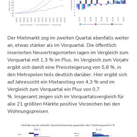
Der Mietmarkt zog im zweiten Quartal ebenfalls weiter
an, etwas stärker als im Vorquartal. Die öffentlich
inserierten Neuvertragsmieten lagen im Vergleich zum
Vorquartal mit 1,3 % im Plus. Im Vergleich zum Vorjahr
ergibt sich damit eine Preissteigerung von 5,8 %, in
den Metropolen teils deutlich darüber. Hier ergibt sich
auf Jahressicht ein Mietanstieg von 4,3 % und im
Vergleich zum Vorquartal ein Plus von 0,7
%. Insgesamt zeigen sich im Vorquartalsvergleich für
alle 21 größten Märkte positive Vorzeichen bei den
Wohnungspreisen.