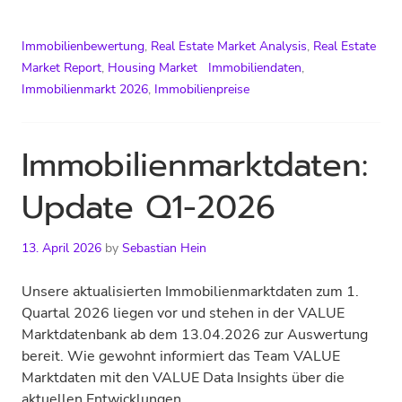
Immobilienbewertung
,
Real Estate Market Analysis
,
Real Estate
Market Report
,
Housing Market
Immobiliendaten
,
Immobilienmarkt 2026
,
Immobilienpreise
Immobilienmarktdaten:
Update Q1-2026
13. April 2026
by
Sebastian Hein
Unsere aktualisierten Immobilienmarktdaten zum 1.
Quartal 2026 liegen vor und stehen in der VALUE
Marktdatenbank ab dem 13.04.2026 zur Auswertung
bereit. Wie gewohnt informiert das Team VALUE
Marktdaten mit den VALUE Data Insights über die
aktuellen Entwicklungen.