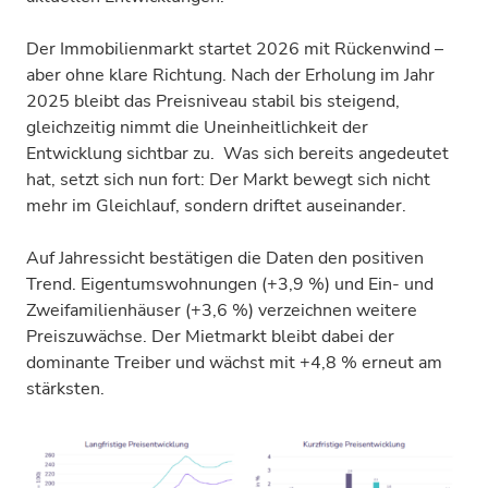
Der Immobilienmarkt startet 2026 mit Rückenwind –
aber ohne klare Richtung. Nach der Erholung im Jahr
2025 bleibt das Preisniveau stabil bis steigend,
gleichzeitig nimmt die Uneinheitlichkeit der
Entwicklung sichtbar zu. Was sich bereits angedeutet
hat, setzt sich nun fort: Der Markt bewegt sich nicht
mehr im Gleichlauf, sondern driftet auseinander.
Auf Jahressicht bestätigen die Daten den positiven
Trend. Eigentumswohnungen (+3,9 %) und Ein- und
Zweifamilienhäuser (+3,6 %) verzeichnen weitere
Preiszuwächse. Der Mietmarkt bleibt dabei der
dominante Treiber und wächst mit +4,8 % erneut am
stärksten.