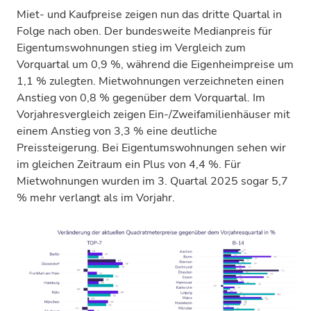
Miet- und Kaufpreise zeigen nun das dritte Quartal in
Folge nach oben. Der bundesweite Medianpreis für
Eigentumswohnungen stieg im Vergleich zum
Vorquartal um 0,9 %, während die Eigenheimpreise um
1,1 % zulegten. Mietwohnungen verzeichneten einen
Anstieg von 0,8 % gegenüber dem Vorquartal. Im
Vorjahresvergleich zeigen Ein-/Zweifamilienhäuser mit
einem Anstieg von 3,3 % eine deutliche
Preissteigerung. Bei Eigentumswohnungen sehen wir
im gleichen Zeitraum ein Plus von 4,4 %. Für
Mietwohnungen wurden im 3. Quartal 2025 sogar 5,7
% mehr verlangt als im Vorjahr.