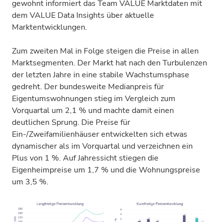
gewohnt informiert das Team VALUE Marktdaten mit
dem VALUE Data Insights über aktuelle
Marktentwicklungen.
Zum zweiten Mal in Folge steigen die Preise in allen
Marktsegmenten. Der Markt hat nach den Turbulenzen
der letzten Jahre in eine stabile Wachstumsphase
gedreht. Der bundesweite Medianpreis für
Eigentumswohnungen stieg im Vergleich zum
Vorquartal um 2,1 % und machte damit einen
deutlichen Sprung. Die Preise für
Ein-/Zweifamilienhäuser entwickelten sich etwas
dynamischer als im Vorquartal und verzeichnen ein
Plus von 1 %. Auf Jahressicht stiegen die
Eigenheimpreise um 1,7 % und die Wohnungspreise
um 3,5 %.