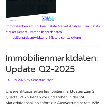
Immobilienbewertung
,
Real Estate Market Analysis
,
Real Estate
Market Report
Immobilienpreisdaten
,
Immobilienpreisentwicklung
,
Mietpreisentwicklung
Immobilienmarktdaten:
Update Q2-2025
14. July 2025
by
Sebastian Hein
Unsere aktualisierten Immobilienmarktdaten zum 2.
Quartal 2025 liegen vor und stehen in der VALUE
Marktdatenbank ab sofort zur Auswertung bereit. Wie