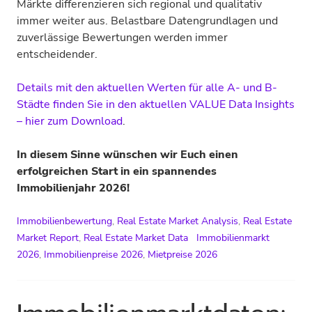
Märkte differenzieren sich regional und qualitativ
immer weiter aus. Belastbare Datengrundlagen und
zuverlässige Bewertungen werden immer
entscheidender.
Details mit den aktuellen Werten für alle A- und B-
Städte finden Sie in den aktuellen VALUE Data Insights
– hier zum Download
.
In diesem Sinne wünschen wir Euch einen
erfolgreichen Start in ein spannendes
Immobilienjahr 2026!
Immobilienbewertung
,
Real Estate Market Analysis
,
Real Estate
Market Report
,
Real Estate Market Data
Immobilienmarkt
2026
,
Immobilienpreise 2026
,
Mietpreise 2026