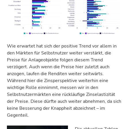
Wie erwartet hat sich der positive Trend vor allem in
den Märkten für Selbstnutzer weiter verstärkt, die
Preise für Anlageobjekte folgen diesem Trend
verzögert. Auch wenn die Preise hier zuletzt auch
anzogen, laufen die Renditen weiter seitwärts.
Während hier die Zinsperspektive weiterhin eine
wichtige Rolle einnimmt, messen wir in den
Selbstnutzermärkten eine rückläufige Zinselastizität
der Preise. Diese dürfte auch weiter abnehmen, da sich
keine Besserung der Knappheit abzeichnet – im
Gegenteil.
Die aktuellen Zahlen