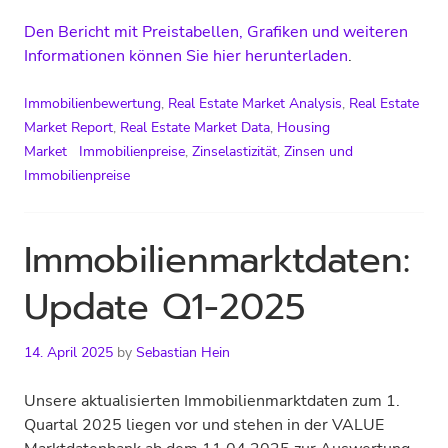
Den Bericht mit Preistabellen, Grafiken und weiteren
Informationen können Sie hier herunterladen
.
Immobilienbewertung
,
Real Estate Market Analysis
,
Real Estate
Market Report
,
Real Estate Market Data
,
Housing
Market
Immobilienpreise
,
Zinselastizität
,
Zinsen und
Immobilienpreise
Immobilienmarktdaten:
Update Q1-2025
14. April 2025
by
Sebastian Hein
Unsere aktualisierten Immobilienmarktdaten zum 1.
Quartal 2025 liegen vor und stehen in der VALUE