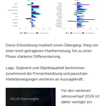
Diese Entwicklung markiert einen Übergang: Weg von
einer breit getragenen Markterholung, hin zu einer
Phase stärkerer Differenzierung.
Lage, Segment und Objektqualität bestimmen
zunehmend die Preisentwicklung und pauschale
Marktbewegungen verlieren an Aussagekraft.
Für den weiteren
Jahresverlauf 2026 ist
daher weniger ein