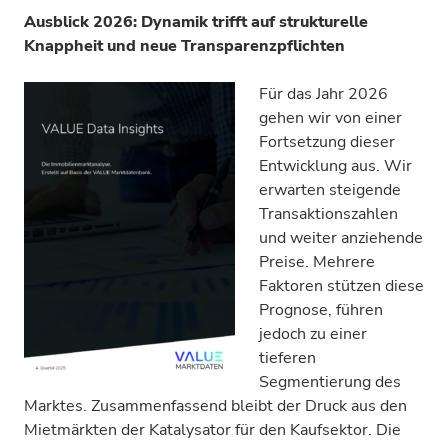
Ausblick 2026: Dynamik trifft auf strukturelle
Knappheit und neue Transparenzpflichten
Für das Jahr 2026
gehen wir von einer
Fortsetzung dieser
Entwicklung aus. Wir
erwarten steigende
Transaktionszahlen
und weiter anziehende
Preise. Mehrere
Faktoren stützen diese
Prognose, führen
jedoch zu einer
tieferen
Segmentierung des
Marktes. Zusammenfassend bleibt der Druck aus den
Mietmärkten der Katalysator für den Kaufsektor. Die