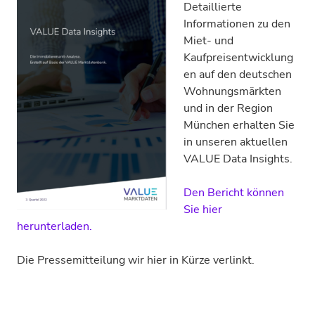
Detaillierte
Informationen zu den
Miet- und
Kaufpreisentwicklung
en auf den deutschen
Wohnungsmärkten
und in der Region
München erhalten Sie
in unseren aktuellen
VALUE Data Insights.
Den Bericht können
Sie hier
herunterladen.
Die Pressemitteilung wir hier in Kürze verlinkt.