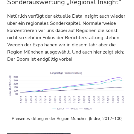
Sonderauswertung „Regional Insight“
Natürlich verfügt der aktuelle Data Insight auch wieder
über ein regionales Sonderkapitel. Normalerweise
konzentrieren wir uns dabei auf Regionen die sonst
nicht so sehr im Fokus der Berichterstattung stehen.
Wegen der Expo haben wir in diesem Jahr aber die
Region München ausgewählt. Und auch hier zeigt sich:
Der Boom ist endgültig vorbei.
Preisentwicklung in der Region München (Index, 2012=100)