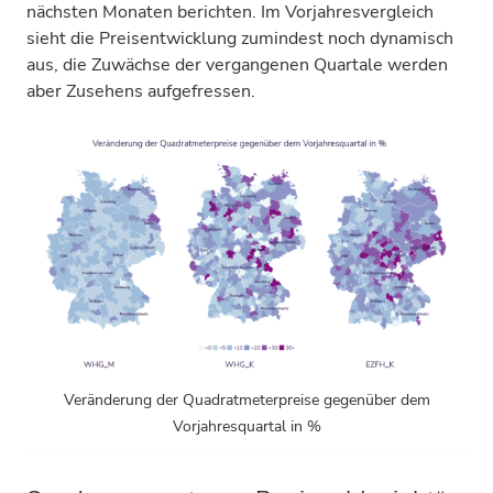
nächsten Monaten berichten. Im Vorjahresvergleich
sieht die Preisentwicklung zumindest noch dynamisch
aus, die Zuwächse der vergangenen Quartale werden
aber Zusehens aufgefressen.
Veränderung der Quadratmeterpreise gegenüber dem
Vorjahresquartal in %