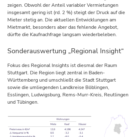
zeigen. Obwohl der Anteil variabler Vermietungen
insgesamt gering ist (rd. 2 %) steigt der Druck auf die
Mieter stetig an. Die aktuellen Entwicklungen am
Mietmarkt, besonders aber das fehlende Angebot,
dürfte die Kaufnachfrage langsam wiederbeleben.
Sonderauswertung „Regional Insight“
Fokus des Regional Insights ist diesmal der Raum
Stuttgart. Die Region liegt zentral in Baden-
Württemberg und umschließt die Stadt Stuttgart
sowie die umliegenden Landkreise Böblingen,
Esslingen, Ludwigsburg, Rems-Murr-Kreis, Reutlingen
und Tübingen.