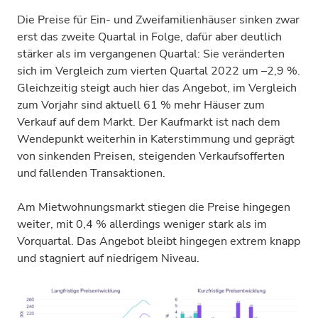
Die Preise für Ein- und Zweifamilienhäuser sinken zwar
erst das zweite Quartal in Folge, dafür aber deutlich
stärker als im vergangenen Quartal: Sie veränderten
sich im Vergleich zum vierten Quartal 2022 um –2,9 %.
Gleichzeitig steigt auch hier das Angebot, im Vergleich
zum Vorjahr sind aktuell 61 % mehr Häuser zum
Verkauf auf dem Markt. Der Kaufmarkt ist nach dem
Wendepunkt weiterhin in Katerstimmung und geprägt
von sinkenden Preisen, steigenden Verkaufsofferten
und fallenden Transaktionen.
Am Mietwohnungsmarkt stiegen die Preise hingegen
weiter, mit 0,4 % allerdings weniger stark als im
Vorquartal. Das Angebot bleibt hingegen extrem knapp
und stagniert auf niedrigem Niveau.