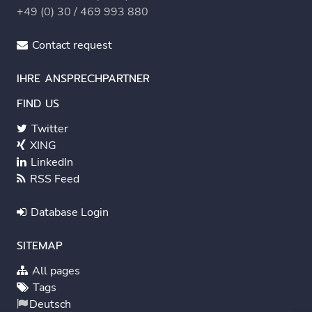
+49 (0) 30 / 469 993 880
Contact request
IHRE ANSPRECHPARTNER
FIND US
Twitter
XING
LinkedIn
RSS Feed
Database Login
SITEMAP
All pages
Tags
Deutsch