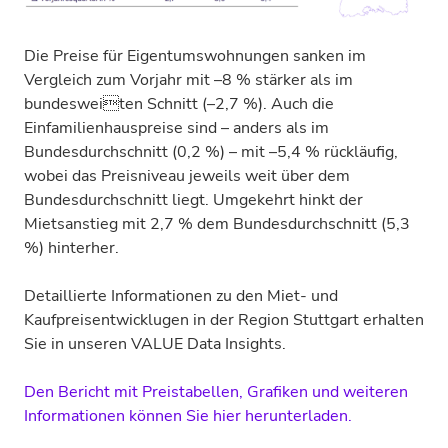
Die Preise für Eigentumswohnungen sanken im
Vergleich zum Vorjahr mit –8 % stärker als im
bundesweiten Schnitt (–2,7 %). Auch die
Einfamilienhauspreise sind – anders als im
Bundesdurchschnitt (0,2 %) – mit –5,4 % rückläufig,
wobei das Preisniveau jeweils weit über dem
Bundesdurchschnitt liegt. Umgekehrt hinkt der
Mietsanstieg mit 2,7 % dem Bundesdurchschnitt (5,3
%) hinterher.
Detaillierte Informationen zu den Miet- und
Kaufpreisentwicklugen in der Region Stuttgart erhalten
Sie in unseren VALUE Data Insights.
Den Bericht mit Preistabellen, Grafiken und weiteren
Informationen können Sie hier herunterladen.