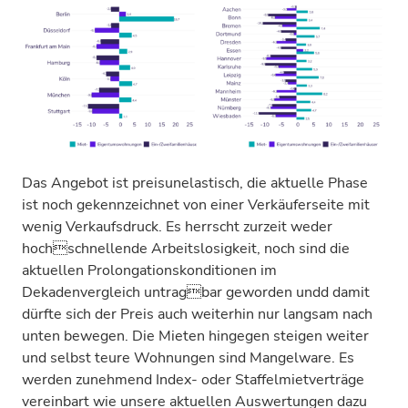
Das Angebot ist preisunelastisch, die aktuelle Phase
ist noch gekennzeichnet von einer Verkäuferseite mit
wenig Verkaufsdruck. Es herrscht zurzeit weder
hochschnellende Arbeitslosigkeit, noch sind die
aktuellen Prolongationskonditionen im
Dekadenvergleich untragbar geworden undd damit
dürfte sich der Preis auch weiterhin nur langsam nach
unten bewegen. Die Mieten hingegen steigen weiter
und selbst teure Wohnungen sind Mangelware. Es
werden zunehmend Index- oder Staffelmietverträge
vereinbart wie unsere aktuellen Auswertungen dazu