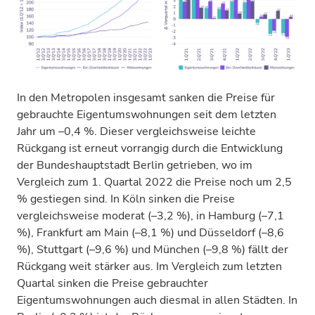
In den Metropolen insgesamt sanken die Preise für
gebrauchte Eigentumswohnungen seit dem letzten
Jahr um –0,4 %. Dieser vergleichsweise leichte
Rückgang ist erneut vorrangig durch die Entwicklung
der Bundeshauptstadt Berlin getrieben, wo im
Vergleich zum 1. Quartal 2022 die Preise noch um 2,5
% gestiegen sind. In Köln sinken die Preise
vergleichsweise moderat (–3,2 %), in Hamburg (–7,1
%), Frankfurt am Main (–8,1 %) und Düsseldorf (–8,6
%), Stuttgart (–9,6 %) und München (–9,8 %) fällt der
Rückgang weit stärker aus. Im Vergleich zum letzten
Quartal sinken die Preise gebrauchter
Eigentumswohnungen auch diesmal in allen Städten. In