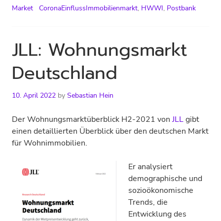
Market
CoronaEinflussImmobilienmarkt
,
HWWI
,
Postbank
JLL: Wohnungsmarkt
Deutschland
10. April 2022
by
Sebastian Hein
Der Wohnungsmarktüberblick H2-2021 von
JLL
gibt
einen detaillierten Überblick über den deutschen Markt
für Wohnimmobilien.
Er analysiert
demographische und
sozioökonomische
Trends, die
Entwicklung des