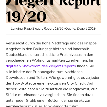
Landing-Page Ziegert Report 19/20 (Quelle: Ziegert 2019)
Verursacht durch die hohe Nachfrage und das knappe
Angebot in den Ballungsgebieten sind innerhalb
Deutschlands unterschiedliche Preisniveaus in den
verschiedenen Wohnungsmärkten zu erkennen. Im
digitalen Showroom des Ziegert Reports
finden Sie
alle Inhalte der Printausgabe zum Nachlesen,
Downloaden und Teilen. Wie gewohnt gibt es zu jeder
der Top-8-Städte einen exklusiven City Check. Auf
dieser Seite haben Sie zusätzlich die Möglichkeit, alle
Städte miteinander zu vergleichen. Sie finden dazu
unter jeder Grafik einen Button, der sie direkt zur
Vergleichsgrafik aller Top-Standorte führt.