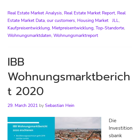
Real Estate Market Analysis
,
Real Estate Market Report
,
Real
Estate Market Data
,
our customers
,
Housing Market
JLL
,
Kaufpreisentwicklung
,
Mietpreisentwicklung
,
Top-Standorte
,
Wohnungsmarktdaten
,
Wohnungsmarktreport
IBB
Wohnungsmarktberich
t 2020
29. March 2021
by
Sebastian Hein
Die
Investition
sbank