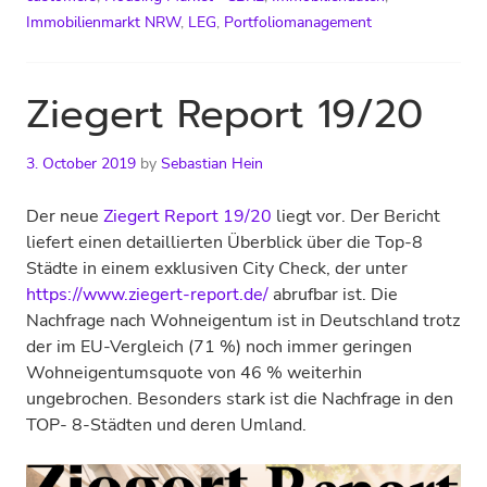
Immobilienmarkt NRW
,
LEG
,
Portfoliomanagement
Ziegert Report 19/20
3. October 2019
by
Sebastian Hein
Der neue
Ziegert Report 19/20
liegt vor. Der Bericht
liefert einen detaillierten Überblick über die Top-8
Städte in einem exklusiven City Check, der unter
https://www.ziegert-report.de/
abrufbar ist. Die
Nachfrage nach Wohneigentum ist in Deutschland trotz
der im EU-Vergleich (71 %) noch immer geringen
Wohneigentumsquote von 46 % weiterhin
ungebrochen. Besonders stark ist die Nachfrage in den
TOP- 8-Städten und deren Umland.