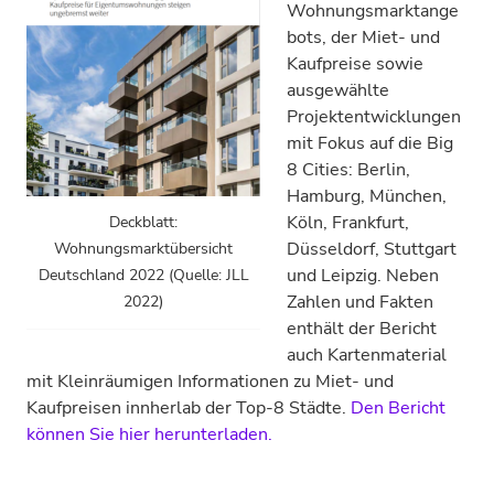
Wohnungsmarktange
bots, der Miet- und
Kaufpreise sowie
ausgewählte
Projektentwicklungen
mit Fokus auf die Big
8 Cities: Berlin,
Hamburg, München,
Köln, Frankfurt,
Deckblatt:
Düsseldorf, Stuttgart
Wohnungsmarktübersicht
und Leipzig. Neben
Deutschland 2022 (Quelle: JLL
Zahlen und Fakten
2022)
enthält der Bericht
auch Kartenmaterial
mit Kleinräumigen Informationen zu Miet- und
Kaufpreisen innherlab der Top-8 Städte.
Den Bericht
können Sie hier herunterladen.