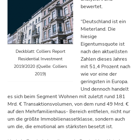
bewertet.
“Deutschland ist ein
Mieterland. Die
hiesige
Eigentumsquote ist
nach den aktuellsten
Deckblatt: Colliers Report
Zahlen dieses Jahres
Residential Investment
mit 51,4 Prozent nach
2019/2020 (Quelle: Colliers
wie vor eine der
2019)
geringsten in Europa.
Und dennoch handelt
es sich beim Segment Wohnen mit zuletzt rund 181
Mrd. € Transaktionsvolumen, von dem rund 49 Mrd. €
auf den Mehrfamilienhaus- Bereich entfielen, nicht nur
um die größte Immobilienassetklasse, sondern auch
um die, die emotional am stärksten besetzt ist.