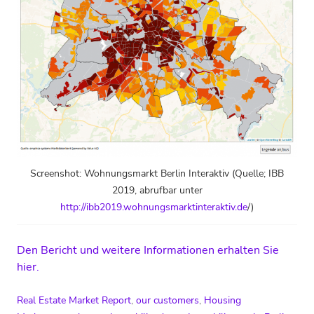
Screenshot: Wohnungsmarkt Berlin Interaktiv (Quelle; IBB
2019, abrufbar unter
http://ibb2019.wohnungsmarktinteraktiv.de
/)
Den Bericht und weitere Informationen erhalten Sie
hier.
Real Estate Market Report
,
our customers
,
Housing