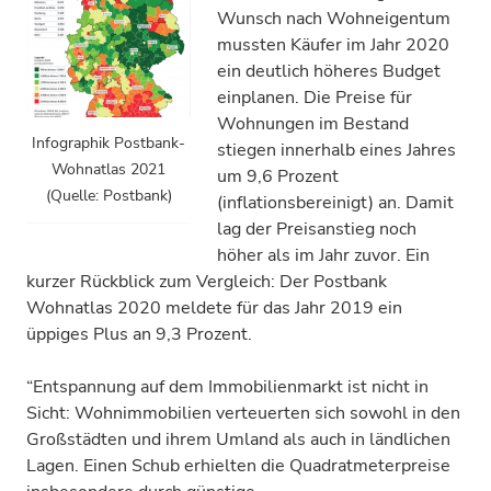
Wunsch nach Wohneigentum
mussten Käufer im Jahr 2020
ein deutlich höheres Budget
einplanen. Die Preise für
Wohnungen im Bestand
Infographik Postbank-
stiegen innerhalb eines Jahres
Wohnatlas 2021
um 9,6 Prozent
(Quelle: Postbank)
(inflationsbereinigt) an. Damit
lag der Preisanstieg noch
höher als im Jahr zuvor. Ein
kurzer Rückblick zum Vergleich: Der Postbank
Wohnatlas 2020 meldete für das Jahr 2019 ein
üppiges Plus an 9,3 Prozent.
“Entspannung auf dem Immobilienmarkt ist nicht in
Sicht: Wohnimmobilien verteuerten sich sowohl in den
Großstädten und ihrem Umland als auch in ländlichen
Lagen. Einen Schub erhielten die Quadratmeterpreise