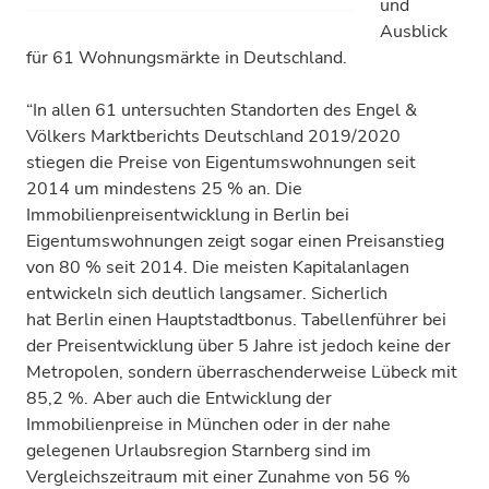
und
Ausblick
für 61 Wohnungsmärkte in Deutschland.
“In allen 61 untersuchten Standorten des Engel &
Völkers Marktberichts Deutschland 2019/2020
stiegen die Preise von Eigentumswohnungen seit
2014 um mindestens 25 % an. Die
Immobilienpreisentwicklung in Berlin bei
Eigentumswohnungen zeigt sogar einen Preisanstieg
von 80 % seit 2014. Die meisten Kapitalanlagen
entwickeln sich deutlich langsamer. Sicherlich
hat Berlin einen Hauptstadtbonus. Tabellenführer bei
der Preisentwicklung über 5 Jahre ist jedoch keine der
Metropolen, sondern überraschenderweise Lübeck mit
85,2 %. Aber auch die Entwicklung der
Immobilienpreise in München oder in der nahe
gelegenen Urlaubsregion Starnberg sind im
Vergleichszeitraum mit einer Zunahme von 56 %