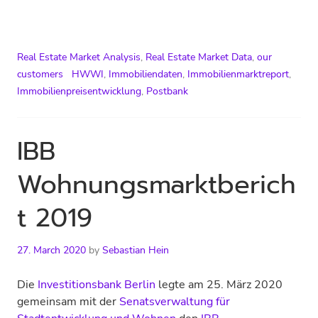
Real Estate Market Analysis
,
Real Estate Market Data
,
our
customers
HWWI
,
Immobiliendaten
,
Immobilienmarktreport
,
Immobilienpreisentwicklung
,
Postbank
IBB
Wohnungsmarktberich
t 2019
27. March 2020
by
Sebastian Hein
Die
Investitionsbank Berlin
legte am 25. März 2020
gemeinsam mit der
Senatsverwaltung für