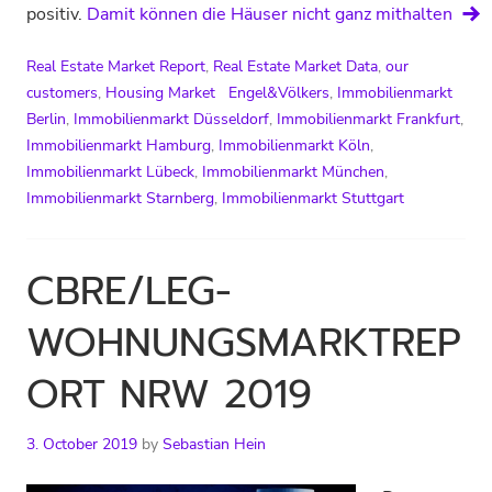
positiv.
Damit können die Häuser nicht ganz mithalten
Real Estate Market Report
,
Real Estate Market Data
,
our
customers
,
Housing Market
Engel&Völkers
,
Immobilienmarkt
Berlin
,
Immobilienmarkt Düsseldorf
,
Immobilienmarkt Frankfurt
,
Immobilienmarkt Hamburg
,
Immobilienmarkt Köln
,
Immobilienmarkt Lübeck
,
Immobilienmarkt München
,
Immobilienmarkt Starnberg
,
Immobilienmarkt Stuttgart
CBRE/LEG-
WOHNUNGSMARKTREP
ORT NRW 2019
3. October 2019
by
Sebastian Hein