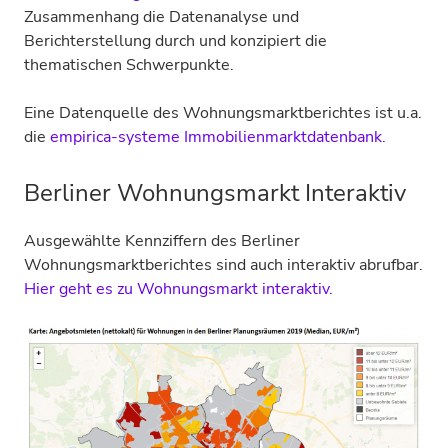
Zusammenhang die Datenanalyse und
Berichterstellung durch und konzipiert die
thematischen Schwerpunkte.
Eine Datenquelle des Wohnungsmarktberichtes ist u.a.
die
empirica-systeme Immobilienmarktdatenbank.
Berliner Wohnungsmarkt Interaktiv
Ausgewählte Kennziffern des Berliner
Wohnungsmarktberichtes sind auch interaktiv abrufbar.
Hier geht es zu Wohnungsmarkt interaktiv.