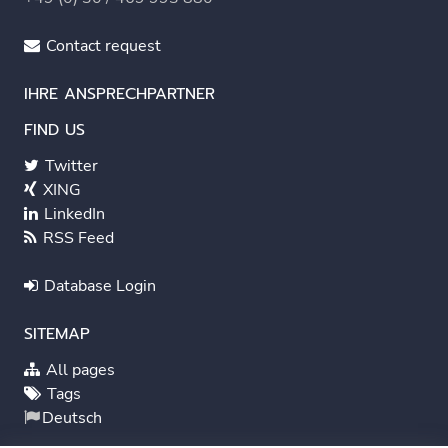
Contact request
IHRE ANSPRECHPARTNER
FIND US
Twitter
XING
LinkedIn
RSS Feed
Database Login
SITEMAP
All pages
Tags
Deutsch