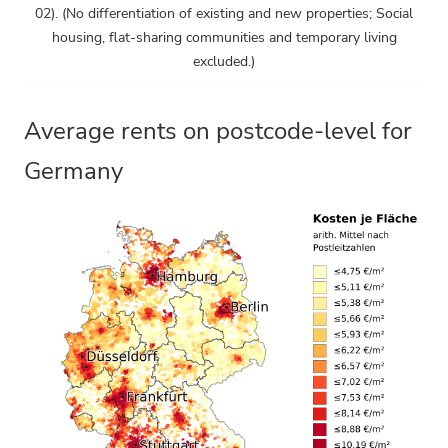
02). (No differentiation of existing and new properties; Social
housing, flat-sharing communities and temporary living
excluded.)
Average rents on postcode-level for
Germany