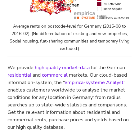
Average rents on postcode-level for Germany (2015-08 to
2016-02). (No differentiation of existing and new properties;
Social housing, flat-sharing communities and temporary living
excluded.)
We provide
high quality market-data
for the German
residential
and
commercial
markets. Our cloud-based
information-system, the “
empirica-systeme Analyst
”
enables customers worldwide to analyse the market
conditions for any location in Germany: from radius
searches up to state-wide statistics and comparisons.
Get the relevant information about residential and
commercial rents, purchase prices and yields based on
our high quality database.