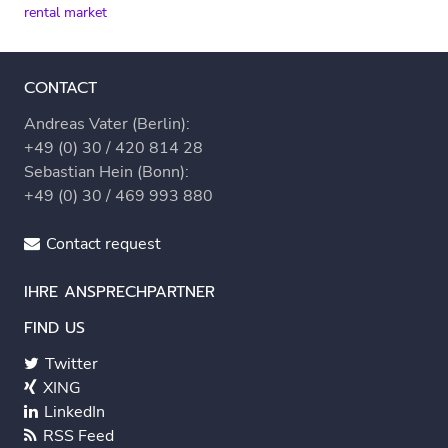
rental market
CONTACT
Andreas Vater (Berlin):
+49 (0) 30 / 420 814 28
Sebastian Hein (Bonn):
+49 (0) 30 / 469 993 880
Contact request
IHRE ANSPRECHPARTNER
FIND US
Twitter
XING
LinkedIn
RSS Feed