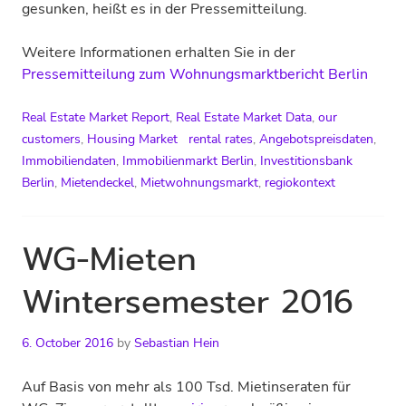
gesunken, heißt es in der Pressemitteilung.
Weitere Informationen erhalten Sie in der
Pressemitteilung zum Wohnungsmarktbericht Berlin
Real Estate Market Report
,
Real Estate Market Data
,
our
customers
,
Housing Market
rental rates
,
Angebotspreisdaten
,
Immobiliendaten
,
Immobilienmarkt Berlin
,
Investitionsbank
Berlin
,
Mietendeckel
,
Mietwohnungsmarkt
,
regiokontext
WG-Mieten
Wintersemester 2016
6. October 2016
by
Sebastian Hein
Auf Basis von mehr als 100 Tsd. Mietinseraten für