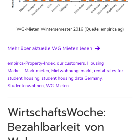
WG-Mieten Wintersemester 2016 (Quelle: empirica ag)
Mehr über aktuelle WG Mieten lesen
empirica-Property-Index
,
our customers
,
Housing
Market
Marktmieten
,
Mietwohnungsmarkt
,
rental rates for
student housing
,
student housing data Germany
,
Studentenwohnen
,
WG-Mieten
WirtschaftsWoche:
Bezahlbarkeit von