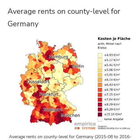
Average rents on county-level for
Germany
Average rents on county-level for Germany (2015-08 to 2016-