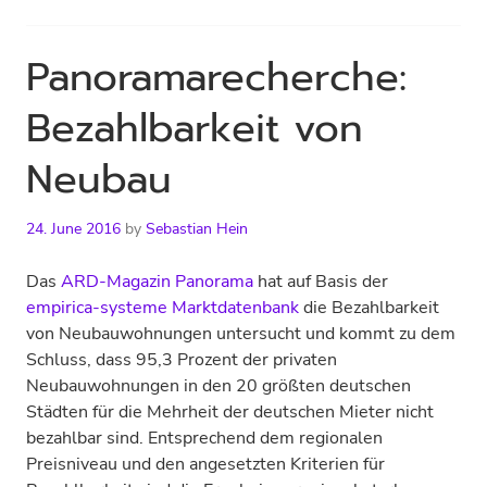
Panoramarecherche:
Bezahlbarkeit von
Neubau
24. June 2016
by
Sebastian Hein
Das
ARD-Magazin Panorama
hat auf Basis der
empirica-systeme Marktdatenbank
die Bezahlbarkeit
von Neubauwohnungen untersucht und kommt zu dem
Schluss, dass 95,3 Prozent der privaten
Neubauwohnungen in den 20 größten deutschen
Städten für die Mehrheit der deutschen Mieter nicht
bezahlbar sind. Entsprechend dem regionalen
Preisniveau und den angesetzten Kriterien für