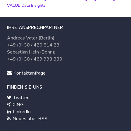
VALUE Data Insights
IHRE ANSPRECHPARTNER
Andreas Vater (Berlin):
+49 (0) 30 / 420 814 28
Sebastian Hein (Bonn):
+49 (0) 30 / 469 993 880
Kontaktanfrage
FINDEN SIE UNS
Twitter
XING
LinkedIn
Neues über RSS