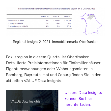
Regional Insight 2-2021: Immobilienmarkt Oberfranken
Fokusregion in diesem Quartal ist Oberfranken.
Detaillierte Preisinformationen für Einfamilienhäuser,
Eigentumswohnungen oder Wohnungsmieten in
Bamberg, Bayreuth, Hof und Coburg finden Sie in den
aktuellen VALUE Data Insights.
Unsere Data Insights
können Sie hier
herunterladen.