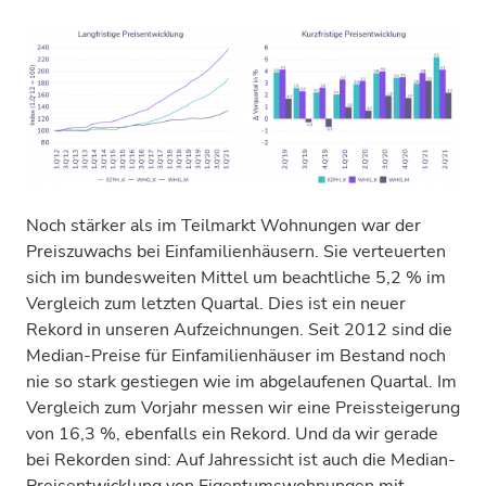
Noch stärker als im Teilmarkt Wohnungen war der
Preiszuwachs bei Einfamilienhäusern. Sie verteuerten
sich im bundesweiten Mittel um beachtliche 5,2 % im
Vergleich zum letzten Quartal. Dies ist ein neuer
Rekord in unseren Aufzeichnungen. Seit 2012 sind die
Median-Preise für Einfamilienhäuser im Bestand noch
nie so stark gestiegen wie im abgelaufenen Quartal. Im
Vergleich zum Vorjahr messen wir eine Preissteigerung
von 16,3 %, ebenfalls ein Rekord. Und da wir gerade
bei Rekorden sind: Auf Jahressicht ist auch die Median-