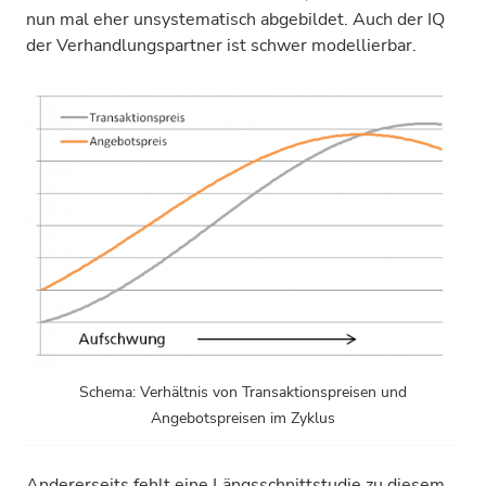
nun mal eher unsystematisch abgebildet. Auch der IQ
der Verhandlungspartner ist schwer modellierbar.
Schema: Verhältnis von Transaktionspreisen und
Angebotspreisen im Zyklus
Andererseits fehlt eine Längsschnittstudie zu diesem