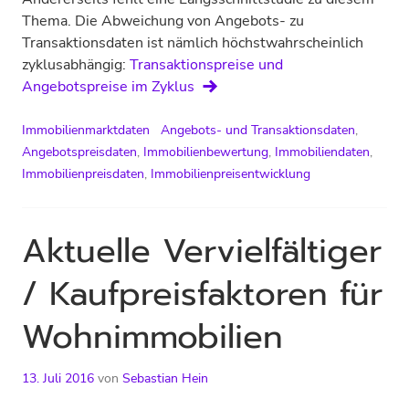
Thema. Die Abweichung von Angebots- zu
Transaktionsdaten ist nämlich höchstwahrscheinlich
zyklusabhängig:
Transaktionspreise und
Angebotspreise im Zyklus
Immobilienmarktdaten
Angebots- und Transaktionsdaten
,
Angebotspreisdaten
,
Immobilienbewertung
,
Immobiliendaten
,
Immobilienpreisdaten
,
Immobilienpreisentwicklung
Aktuelle Vervielfältiger
/ Kaufpreisfaktoren für
Wohnimmobilien
13. Juli 2016
von
Sebastian Hein