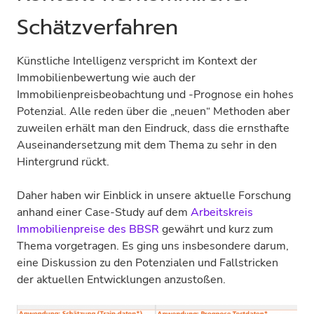
Schätzverfahren
Künstliche Intelligenz verspricht im Kontext der
Immobilienbewertung wie auch der
Immobilienpreisbeobachtung und -Prognose ein hohes
Potenzial. Alle reden über die „neuen“ Methoden aber
zuweilen erhält man den Eindruck, dass die ernsthafte
Auseinandersetzung mit dem Thema zu sehr in den
Hintergrund rückt.
Daher haben wir Einblick in unsere aktuelle Forschung
anhand einer Case-Study auf dem
Arbeitskreis
Immobilienpreise des BBSR
gewährt und kurz zum
Thema vorgetragen. Es ging uns insbesondere darum,
eine Diskussion zu den Potenzialen und Fallstricken
der aktuellen Entwicklungen anzustoßen.