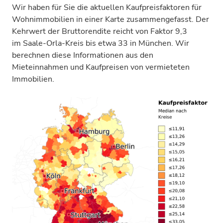
Wir haben für Sie die aktuellen Kaufpreisfaktoren für
Wohnimmobilien in einer Karte zusammengefasst. Der
Kehrwert der Bruttorendite reicht von Faktor 9,3
im Saale-Orla-Kreis bis etwa 33 in München. Wir
berechnen diese Informationen aus den
Mieteinnahmen und Kaufpreisen von vermieteten
Immobilien.