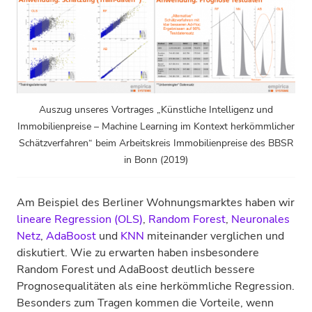
Auszug unseres Vortrages „Künstliche Intelligenz und
Immobilienpreise – Machine Learning im Kontext herkömmlicher
Schätzverfahren“ beim Arbeitskreis Immobilienpreise des BBSR
in Bonn (2019)
Am Beispiel des Berliner Wohnungsmarktes haben wir
lineare Regression (OLS)
,
Random Forest
,
Neuronales
Netz
,
AdaBoost
und
KNN
miteinander verglichen und
diskutiert. Wie zu erwarten haben insbesondere
Random Forest und AdaBoost deutlich bessere
Prognosequalitäten als eine herkömmliche Regression.
Besonders zum Tragen kommen die Vorteile, wenn