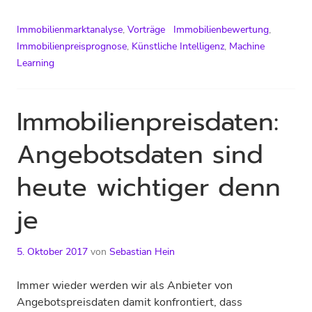
Immobilienmarktanalyse
,
Vorträge
Immobilienbewertung
,
Immobilienpreisprognose
,
Künstliche Intelligenz
,
Machine
Learning
Immobilienpreisdaten:
Angebotsdaten sind
heute wichtiger denn
je
5. Oktober 2017
von
Sebastian Hein
Immer wieder werden wir als Anbieter von
Angebotspreisdaten damit konfrontiert, dass