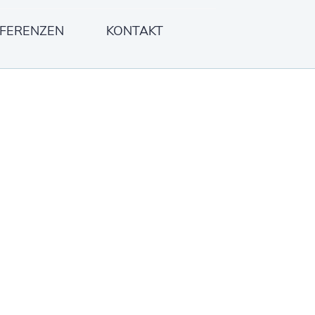
FERENZEN
KONTAKT