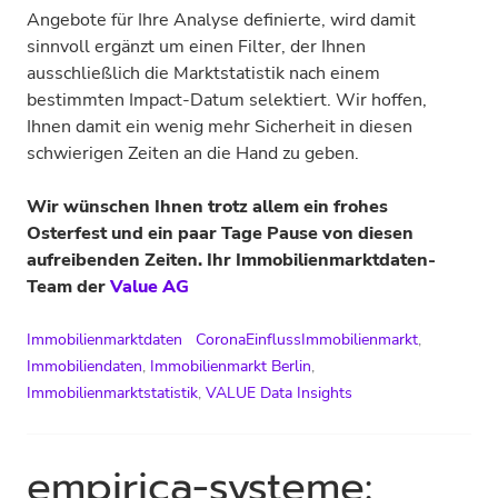
Angebote für Ihre Analyse definierte, wird damit
sinnvoll ergänzt um einen Filter, der Ihnen
ausschließlich die Marktstatistik nach einem
bestimmten Impact-Datum selektiert. Wir hoffen,
Ihnen damit ein wenig mehr Sicherheit in diesen
schwierigen Zeiten an die Hand zu geben.
Wir wünschen Ihnen trotz allem ein frohes
Osterfest und ein paar Tage Pause von diesen
aufreibenden Zeiten. Ihr Immobilienmarktdaten-
Team der
Value AG
Immobilienmarktdaten
CoronaEinflussImmobilienmarkt
,
Immobiliendaten
,
Immobilienmarkt Berlin
,
Immobilienmarktstatistik
,
VALUE Data Insights
empirica-systeme: