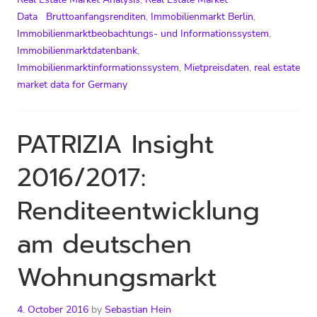
Data
Bruttoanfangsrenditen
,
Immobilienmarkt Berlin
,
Immobilienmarktbeobachtungs- und Informationssystem
,
Immobilienmarktdatenbank
,
Immobilienmarktinformationssystem
,
Mietpreisdaten
,
real estate
market data for Germany
PATRIZIA Insight
2016/2017:
Renditeentwicklung
am deutschen
Wohnungsmarkt
4. October 2016
by
Sebastian Hein