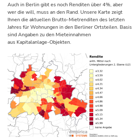
Auch in Berlin gibt es noch Renditen über 4%, aber
wer die will, muss an den Rand. Unsere Karte zeigt
Ihnen die aktuellen Brutto-Mietrenditen des letzten
Jahres für Wohnungen in den Berliner Ortsteilen. Basis
sind Angaben zu den Mieteinnahmen
aus Kapitalanlage-Objekten.