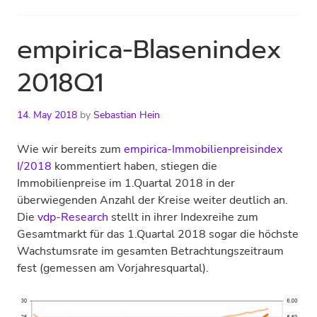
empirica-Blasenindex
2018Q1
14. May 2018
by
Sebastian Hein
Wie wir bereits zum
empirica-Immobilienpreisindex
I/2018
kommentiert haben, stiegen die
Immobilienpreise im 1.Quartal 2018 in der
überwiegenden Anzahl der Kreise weiter deutlich an.
Die
vdp-Research
stellt in ihrer Indexreihe zum
Gesamtmarkt für das 1.Quartal 2018 sogar die höchste
Wachstumsrate im gesamten Betrachtungszeitraum
fest (gemessen am Vorjahresquartal).