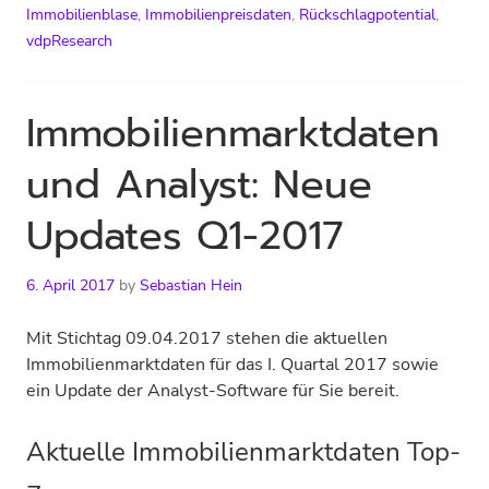
Immobilienblase
,
Immobilienpreisdaten
,
Rückschlagpotential
,
vdpResearch
Immobilienmarktdaten
und Analyst: Neue
Updates Q1-2017
6. April 2017
by
Sebastian Hein
Mit Stichtag 09.04.2017 stehen die aktuellen
Immobilien­­marktdaten für das I. Quartal 2017 sowie
ein Update der Analyst-Software für Sie bereit.
Aktuelle Immobilienmarktdaten Top-