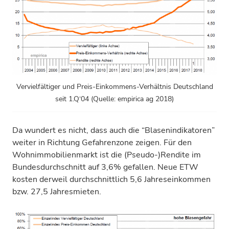
Vervielfältiger und Preis-Einkommens-Verhältnis Deutschland
seit 1.Q‘04 (Quelle: empirica ag 2018)
Da wundert es nicht, dass auch die “Blasenindikatoren”
weiter in Richtung Gefahrenzone zeigen. Für den
Wohnimmobilienmarkt ist die (Pseudo-)Rendite im
Bundesdurchschnitt auf 3,6% gefallen. Neue ETW
kosten derweil durchschnittlich 5,6 Jahreseinkommen
bzw. 27,5 Jahresmieten.