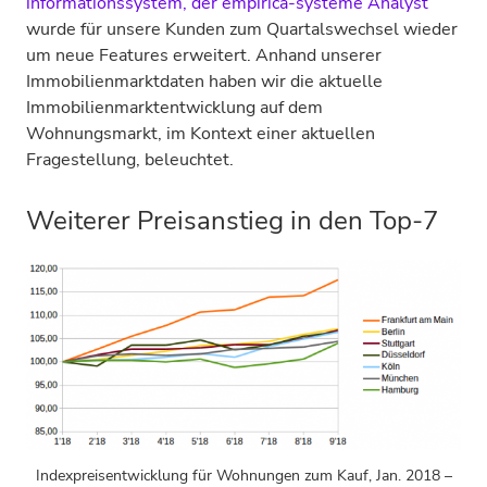
informationssystem, der empirica-systeme Analyst
wurde für unsere Kunden zum Quartalswechsel wieder
um neue Features erweitert. Anhand unserer
Immobilienmarktdaten haben wir die aktuelle
Immobilienmarktentwicklung auf dem
Wohnungsmarkt, im Kontext einer aktuellen
Fragestellung, beleuchtet.
Weiterer Preisanstieg in den Top-7
Indexpreisentwicklung für Wohnungen zum Kauf, Jan. 2018 –