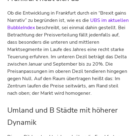
Ob die Entwicklung in Frankfurt durch ein “Brexit gains
Narrativ” zu begründen ist, wie es die
UBS im aktuellen
BubbleIndex
beschreibt, sei einmal dahin gestellt. Bei
Betrachtung der Preisverteilung fällt jedenfalls auf,
dass besonders die unteren und mittleren
Marktsegmente im Laufe des Jahres eine recht starke
Teuerung erfuhren. Im unteren Dezil beträgt das Delta
zwischen Januar und September bis zu 20%. Die
Preisanpassungen im oberen Dezil tendieren hingegen
gegen Null. Auf den Raum übertragen heißt das: Im
Zentrum laufen die Preise seitwärts, am Rand steil
nach oben; der Markt wird homogener.
Umland und B Städte mit höherer
Dynamik