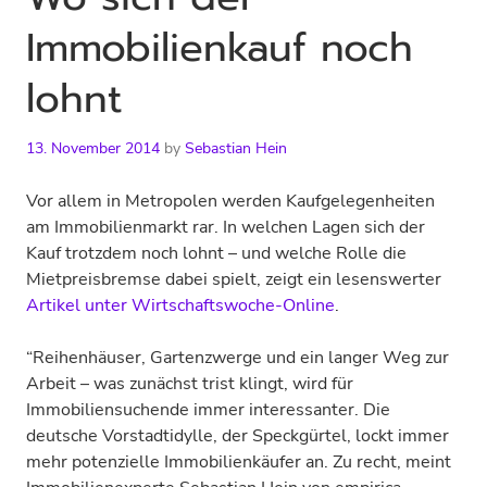
Immobilien­kauf noch
lohnt
13. November 2014
by
Sebastian Hein
Vor allem in Metropolen werden Kaufgelegenheiten
am Immobilienmarkt rar. In welchen Lagen sich der
Kauf trotzdem noch lohnt – und welche Rolle die
Mietpreisbremse dabei spielt, zeigt ein lesenswerter
Artikel unter Wirtschaftswoche-Online
.
“Reihenhäuser, Gartenzwerge und ein langer Weg zur
Arbeit – was zunächst trist klingt, wird für
Immobiliensuchende immer interessanter. Die
deutsche Vorstadtidylle, der Speckgürtel, lockt immer
mehr potenzielle Immobilienkäufer an. Zu recht, meint