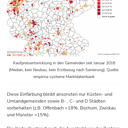
Kaufpreisentwicklung in den Gemeinden seit Januar 2018
(Median, kein Neubau, kein Erstbezug nach Sanierung); Quelle:
empirica-systeme Marktdatenbank
Diese Einfärbung bleibt ansonsten nur Küsten- und
Umlandgemeinden sowie B- , C- und D Städten
vorbehalten (z.B. Offenbach >18%, Bochum, Zwickau
und Münster >15%).