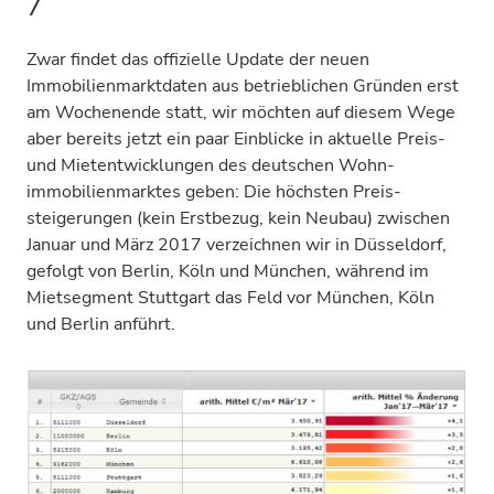
7
Zwar findet das offizielle Update der neuen
Immobilienmarktdaten aus betrieblichen Gründen erst
am Wochenende statt, wir möchten auf diesem Wege
aber bereits jetzt ein paar Einblicke in aktuelle Preis-
und Miet­entwicklungen des deutschen Wohn­
immobilien­marktes geben: Die höchsten Preis­
steigerungen (kein Erstbezug, kein Neubau) zwischen
Januar und März 2017 verzeichnen wir in Düsseldorf,
gefolgt von Berlin, Köln und München, während im
Mietsegment Stuttgart das Feld vor München, Köln
und Berlin anführt.