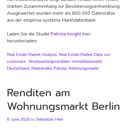
starken Zusammenhang zur Bevölkerungsentwicklung.
Ausgewertet wurden mehr als 800.000 Datensätze
aus der empirica-systeme Marktdatenbank.
Laden Sie die Studie
Patrizia Insight
hier
herunterladen.
Real Estate Market Analysis
,
Real Estate Market Data
,
our
customers
Bruttoanfangsrenditen
,
Immobilienmarkt
Deutschland
,
Mietrendite
,
Patrizia
,
Wohnungsmarkt
Renditen am
Wohnungsmarkt Berlin
8. June 2016
by
Sebastian Hein