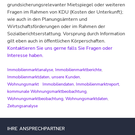
grundsicherungsrelevanter Mietspiegel oder weiteren
Fragen im Rahmen von KDU (Kosten der Unterkunft);
wie auch in den Planungsämtern und
Wirtschaftsförderungen oder im Rahmen der
Sozialberichtserstattung. Vorsprung durch Information
gilt eben auch in öffentlichen Körperschaften.
Kontaktieren Sie uns gerne falls Sie Fragen oder
Interesse haben.
Immobilienmarktanalyse
,
Immobilienmarktberichte
,
Immobilienmarktdaten
,
unsere Kunden
,
Wohnungsmarkt
Immobiliendaten
,
Immobilienmarktreport
,
kommunale Wohnungsmarktbeobachtung
,
Wohnungsmarktbeobachtung
,
Wohnungsmarktdaten
,
Zeitungsanalyse
IHRE ANSPRECHPARTNER