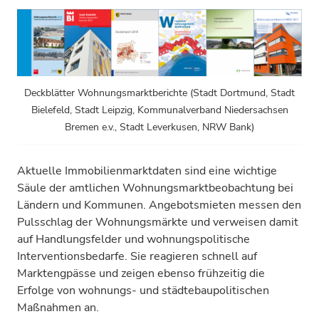
Deckblätter Wohnungsmarktberichte (Stadt Dortmund, Stadt
Bielefeld, Stadt Leipzig, Kommunalverband Niedersachsen
Bremen e.v., Stadt Leverkusen, NRW Bank)
Aktuelle Immobilienmarktdaten sind eine wichtige
Säule der amtlichen Wohnungsmarktbeobachtung bei
Ländern und Kommunen. Angebotsmieten messen den
Pulsschlag der Wohnungsmärkte und verweisen damit
auf Handlungsfelder und wohnungspolitische
Interventionsbedarfe. Sie reagieren schnell auf
Marktengpässe und zeigen ebenso frühzeitig die
Erfolge von wohnungs- und städtebaupolitischen
Maßnahmen an.