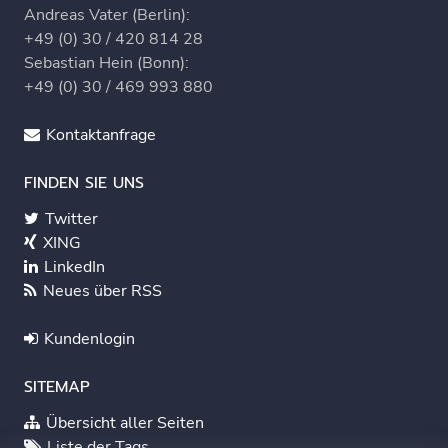
Andreas Vater (Berlin):
+49 (0) 30 / 420 814 28
Sebastian Hein (Bonn):
+49 (0) 30 / 469 993 880
Kontaktanfrage
FINDEN SIE UNS
Twitter
XING
LinkedIn
Neues über RSS
Kundenlogin
SITEMAP
Übersicht aller Seiten
Liste der Tags