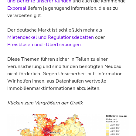
und Berichte unserer Kunden
und auch die kommende
Exporeal
liefern ja genügend Information, die es zu
verarbeiten gilt.
Der deutsche Markt ist schließlich mehr als
Mietendeckel und Regulationsdebatten
oder
Preisblasen und -Übertreibungen
.
Diese Themen führen sicher in Teilen zu einer
Verunsicherung und sind für den benötigten Neubau
nicht förderlich. Gegen Unsicherheit hilft Information:
Wir helfen Ihnen, aus Datenhaufen wertvolle
Immobilienmarktinformationen abzuleiten.
Klicken zum Vergrößern der Grafik