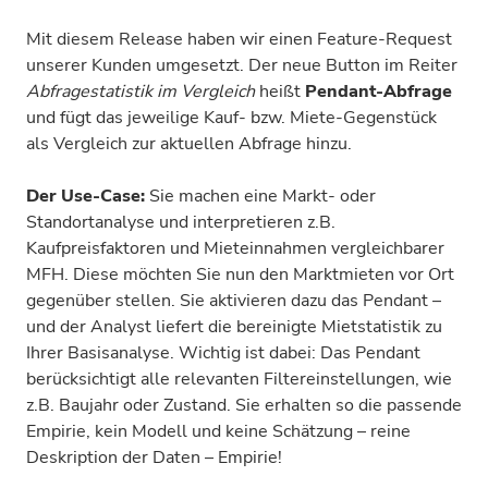
Mit diesem Release haben wir einen Feature-Request
unserer Kunden umgesetzt. Der neue Button im Reiter
Abfragestatistik im Vergleich
heißt
Pendant-Abfrage
und fügt das jeweilige Kauf- bzw. Miete-Gegenstück
als Vergleich zur aktuellen Abfrage hinzu.
Der Use-Case:
Sie machen eine Markt- oder
Standortanalyse und interpretieren z.B.
Kaufpreisfaktoren und Mieteinnahmen vergleichbarer
MFH. Diese möchten Sie nun den Marktmieten vor Ort
gegenüber stellen. Sie aktivieren dazu das Pendant –
und der Analyst liefert die bereinigte Mietstatistik zu
Ihrer Basisanalyse. Wichtig ist dabei: Das Pendant
berücksichtigt alle relevanten Filtereinstellungen, wie
z.B. Baujahr oder Zustand. Sie erhalten so die passende
Empirie, kein Modell und keine Schätzung – reine
Deskription der Daten – Empirie!