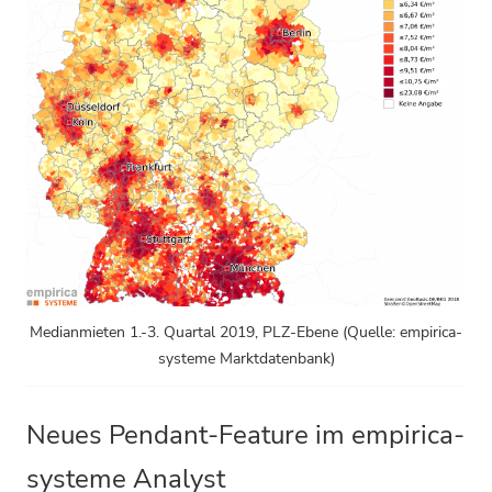
Medianmieten 1.-3. Quartal 2019, PLZ-Ebene (Quelle: empirica-
systeme Marktdatenbank)
Neues Pendant-Feature im empirica-
systeme Analyst