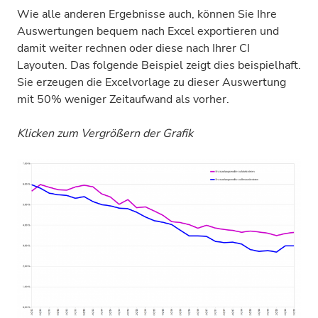
Wie alle anderen Ergebnisse auch, können Sie Ihre
Auswertungen bequem nach Excel exportieren und
damit weiter rechnen oder diese nach Ihrer CI
Layouten. Das folgende Beispiel zeigt dies beispielhaft.
Sie erzeugen die Excelvorlage zu dieser Auswertung
mit 50% weniger Zeitaufwand als vorher.
Klicken zum Vergrößern der Grafik