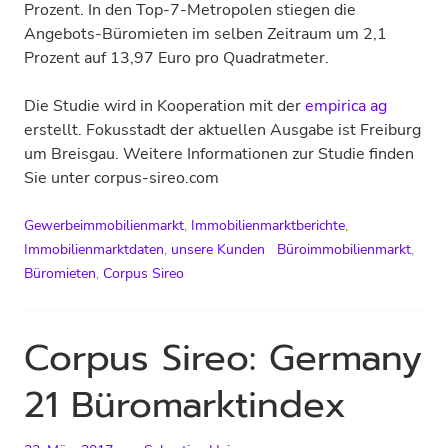
Prozent. In den Top-7-Metropolen stiegen die
Angebots-Büromieten im selben Zeitraum um 2,1
Prozent auf 13,97 Euro pro Quadratmeter.
Die Studie wird in Kooperation mit der
empirica ag
erstellt. Fokusstadt der aktuellen Ausgabe ist Freiburg
um Breisgau. Weitere Informationen zur Studie finden
Sie unter corpus-sireo.com
Gewerbeimmobilienmarkt
,
Immobilienmarktberichte
,
Immobilienmarktdaten
,
unsere Kunden
Büroimmobilienmarkt
,
Büromieten
,
Corpus Sireo
Corpus Sireo: Germany
21 Büromarktindex