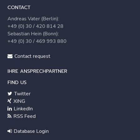
CONTACT
Andreas Vater (Berlin):
+49 (0) 30 / 420 814 28
Sebastian Hein (Bonn):
+49 (0) 30 / 469 993 880
Contact request
IHRE ANSPRECHPARTNER
FIND US
Twitter
XING
LinkedIn
RSS Feed
Database Login