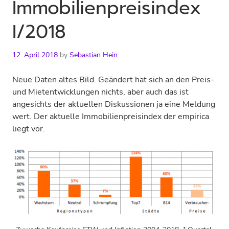
Immobilienpreisindex
I/2018
12. April 2018
by
Sebastian Hein
Neue Daten altes Bild. Geändert hat sich an den Preis-
und Mietentwicklungen nichts, aber auch das ist
angesichts der aktuellen Diskussionen ja eine Meldung
wert. Der aktuelle Immobilienpreisindex der empirica
liegt vor.