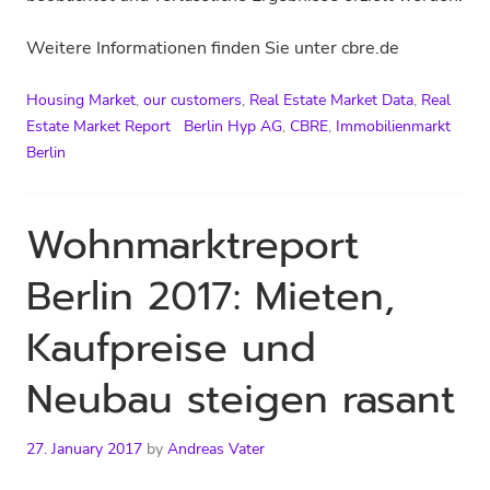
Weitere Informationen finden Sie unter cbre.de
Housing Market
,
our customers
,
Real Estate Market Data
,
Real
Estate Market Report
Berlin Hyp AG
,
CBRE
,
Immobilienmarkt
Berlin
Wohnmarktreport
Berlin 2017: Mieten,
Kaufpreise und
Neubau steigen rasant
27. January 2017
by
Andreas Vater