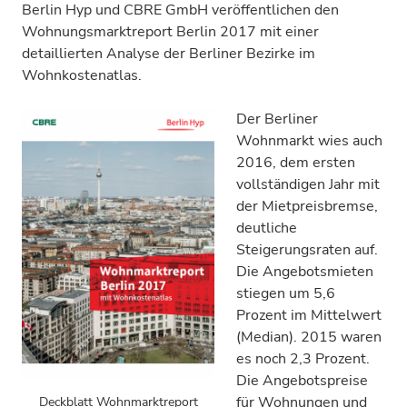
Berlin Hyp und CBRE GmbH veröffentlichen den
Wohnungsmarktreport Berlin 2017 mit einer
detaillierten Analyse der Berliner Bezirke im
Wohnkostenatlas.
Der Berliner
Wohnmarkt wies auch
2016, dem ersten
vollständigen Jahr mit
der Mietpreisbremse,
deutliche
Steigerungsraten auf.
Die Angebotsmieten
stiegen um 5,6
Prozent im Mittelwert
(Median). 2015 waren
es noch 2,3 Prozent.
Die Angebotspreise
für Wohnungen und
Deckblatt Wohnmarktreport