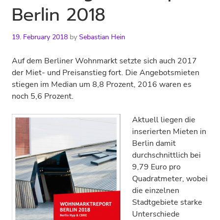
Berlin 2018
19. February 2018
by
Sebastian Hein
Auf dem Berliner Wohnmarkt setzte sich auch 2017
der Miet- und Preisanstieg fort. Die Angebotsmieten
stiegen im Median um 8,8 Prozent, 2016 waren es
noch 5,6 Prozent.
Aktuell liegen die
inserierten Mieten in
Berlin damit
durchschnittlich bei
9,79 Euro pro
Quadratmeter, wobei
die einzelnen
Stadtgebiete starke
Unterschiede