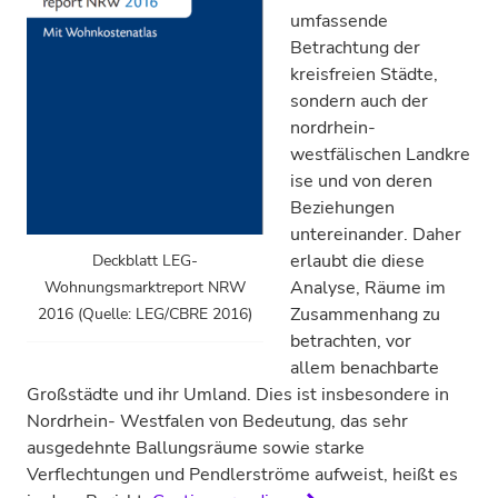
umfassende
Betrachtung der
kreisfreien Städte,
sondern auch der
nordrhein-
westfälischen Landkre
ise und von deren
Beziehungen
untereinander. Daher
erlaubt die diese
Deckblatt LEG-
Analyse, Räume im
Wohnungsmarktreport NRW
Zusammenhang zu
2016 (Quelle: LEG/CBRE 2016)
betrachten, vor
allem benachbarte
Großstädte und ihr Umland. Dies ist insbesondere in
Nordrhein- Westfalen von Bedeutung, das sehr
ausgedehnte Ballungsräume sowie starke
Verflechtungen und Pendlerströme aufweist, heißt es