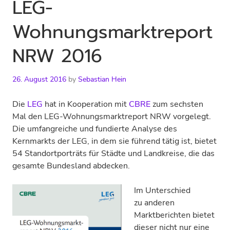
LEG-
Wohnungsmarktreport
NRW 2016
26. August 2016
by
Sebastian Hein
Die
LEG
hat in Kooperation mit
CBRE
zum sechsten
Mal den LEG-Wohnungsmarktreport NRW vorgelegt.
Die umfangreiche und fundierte Analyse des
Kernmarkts der LEG, in dem sie führend tätig ist, bietet
54 Standortporträts für Städte und Landkreise, die das
gesamte Bundesland abdecken.
Im Unterschied
zu anderen
Marktberichten bietet
dieser nicht nur eine