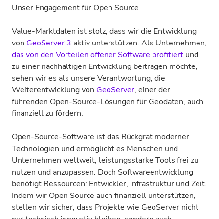
Unser Engagement für Open Source
Value-Marktdaten ist stolz, dass wir die Entwicklung
von
GeoServer 3
aktiv unterstützen. Als Unternehmen,
das von den Vorteilen offener Software profitiert
und
zu einer nachhaltigen Entwicklung beitragen möchte,
sehen wir es als unsere Verantwortung, die
Weiterentwicklung von
GeoServer
, einer der
führenden Open-Source-Lösungen für Geodaten, auch
finanziell zu fördern.
Open-Source-Software ist das Rückgrat moderner
Technologien und ermöglicht es Menschen und
Unternehmen weltweit, leistungsstarke Tools frei zu
nutzen und anzupassen. Doch Softwareentwicklung
benötigt Ressourcen: Entwickler, Infrastruktur und Zeit.
Indem wir Open Source auch finanziell unterstützen,
stellen wir sicher, dass Projekte wie GeoServer nicht