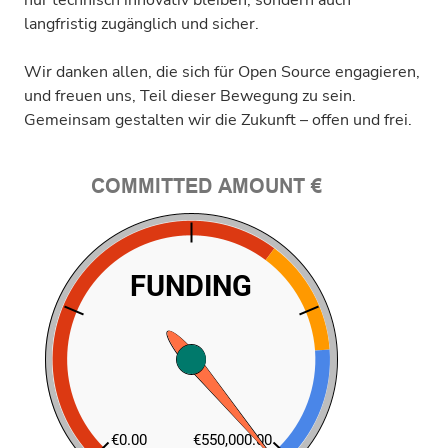
nur technisch innovativ bleiben, sondern auch
langfristig zugänglich und sicher.
Wir danken allen, die sich für Open Source engagieren,
und freuen uns, Teil dieser Bewegung zu sein.
Gemeinsam gestalten wir die Zukunft – offen und frei.