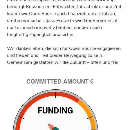
benötigt Ressourcen: Entwickler, Infrastruktur und Zeit.
Indem wir Open Source auch finanziell unterstützen,
stellen wir sicher, dass Projekte wie GeoServer nicht
nur technisch innovativ bleiben, sondern auch
langfristig zugänglich und sicher.
Wir danken allen, die sich für Open Source engagieren,
und freuen uns, Teil dieser Bewegung zu sein.
Gemeinsam gestalten wir die Zukunft – offen und frei.