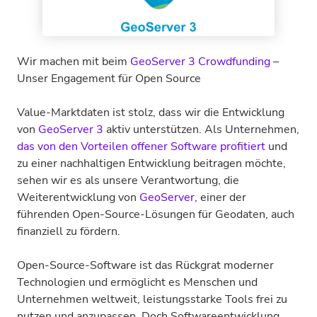
Wir machen mit beim
GeoServer 3 Crowdfunding
–
Unser Engagement für Open Source
Value-Marktdaten ist stolz, dass wir die Entwicklung
von
GeoServer 3
aktiv unterstützen. Als Unternehmen,
das von den Vorteilen offener Software profitiert
und
zu einer nachhaltigen Entwicklung beitragen möchte,
sehen wir es als unsere Verantwortung, die
Weiterentwicklung von
GeoServer
, einer der
führenden Open-Source-Lösungen für Geodaten, auch
finanziell zu fördern.
Open-Source-Software ist das Rückgrat moderner
Technologien und ermöglicht es Menschen und
Unternehmen weltweit, leistungsstarke Tools frei zu
nutzen und anzupassen. Doch Softwareentwicklung