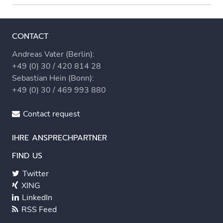
navigation
CONTACT
Andreas Vater (Berlin):
+49 (0) 30 / 420 814 28
Sebastian Hein (Bonn):
+49 (0) 30 / 469 993 880
Contact request
IHRE ANSPRECHPARTNER
FIND US
Twitter
XING
LinkedIn
RSS Feed