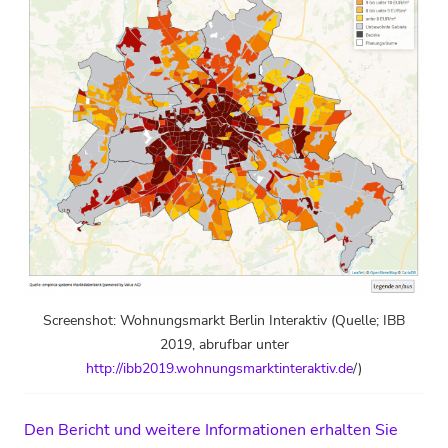
Screenshot: Wohnungsmarkt Berlin Interaktiv (Quelle; IBB
2019, abrufbar unter
http://ibb2019.wohnungsmarktinteraktiv.de
/)
Den Bericht und weitere Informationen erhalten Sie