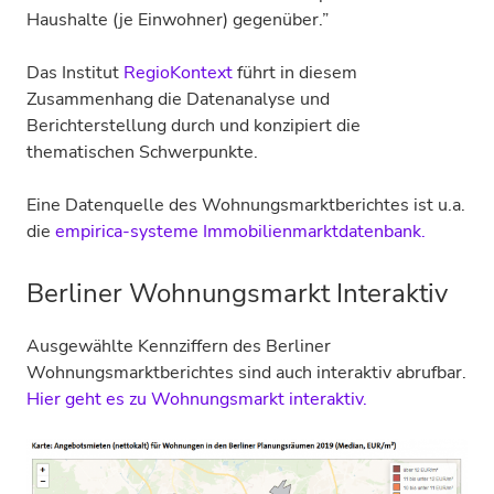
Haushalte (je Einwohner) gegenüber.”
Das Institut
RegioKontext
führt in diesem
Zusammenhang die Datenanalyse und
Berichterstellung durch und konzipiert die
thematischen Schwerpunkte.
Eine Datenquelle des Wohnungsmarktberichtes ist u.a.
die
empirica-systeme Immobilienmarktdatenbank.
Berliner Wohnungsmarkt Interaktiv
Ausgewählte Kennziffern des Berliner
Wohnungsmarktberichtes sind auch interaktiv abrufbar.
Hier geht es zu Wohnungsmarkt interaktiv.