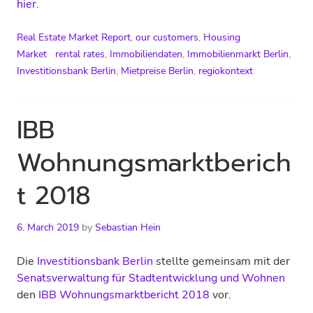
hier.
Real Estate Market Report
,
our customers
,
Housing
Market
rental rates
,
Immobiliendaten
,
Immobilienmarkt Berlin
,
Investitionsbank Berlin
,
Mietpreise Berlin
,
regiokontext
IBB
Wohnungsmarktberich
t 2018
6. March 2019
by
Sebastian Hein
Die
Investitionsbank Berlin
stellte gemeinsam mit der
Senatsverwaltung für Stadtentwicklung und Wohnen
den
IBB
Wohnungsmarktbericht 2018
vor.