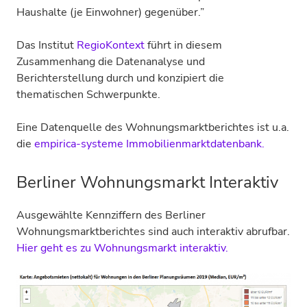
Haushalte (je Einwohner) gegenüber.”
Das Institut
RegioKontext
führt in diesem
Zusammenhang die Datenanalyse und
Berichterstellung durch und konzipiert die
thematischen Schwerpunkte.
Eine Datenquelle des Wohnungsmarktberichtes ist u.a.
die
empirica-systeme Immobilienmarktdatenbank.
Berliner Wohnungsmarkt Interaktiv
Ausgewählte Kennziffern des Berliner
Wohnungsmarktberichtes sind auch interaktiv abrufbar.
Hier geht es zu Wohnungsmarkt interaktiv.