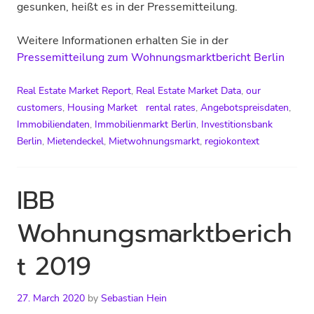
gesunken, heißt es in der Pressemitteilung.
Weitere Informationen erhalten Sie in der
Pressemitteilung zum Wohnungsmarktbericht Berlin
Real Estate Market Report
,
Real Estate Market Data
,
our
customers
,
Housing Market
rental rates
,
Angebotspreisdaten
,
Immobiliendaten
,
Immobilienmarkt Berlin
,
Investitionsbank
Berlin
,
Mietendeckel
,
Mietwohnungsmarkt
,
regiokontext
IBB
Wohnungsmarktberich
t 2019
27. March 2020
by
Sebastian Hein