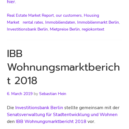
hier.
Real Estate Market Report
,
our customers
,
Housing
Market
rental rates
,
Immobiliendaten
,
Immobilienmarkt Berlin
,
Investitionsbank Berlin
,
Mietpreise Berlin
,
regiokontext
IBB
Wohnungsmarktberich
t 2018
6. March 2019
by
Sebastian Hein
Die
Investitionsbank Berlin
stellte gemeinsam mit der
Senatsverwaltung für Stadtentwicklung und Wohnen
den
IBB
Wohnungsmarktbericht 2018
vor.