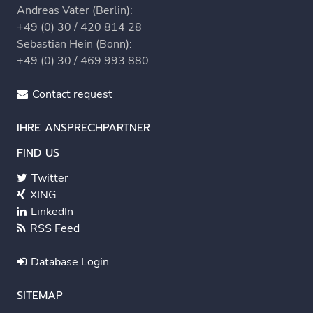
Andreas Vater (Berlin):
+49 (0) 30 / 420 814 28
Sebastian Hein (Bonn):
+49 (0) 30 / 469 993 880
Contact request
IHRE ANSPRECHPARTNER
FIND US
Twitter
XING
LinkedIn
RSS Feed
Database Login
SITEMAP